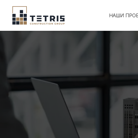
НАШИ ПРО