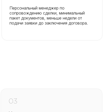
Персональный менеджер по
сопровождению сделки, минимальный
пакет документов, меньше недели от
подачи заявки до заключения договора.
03