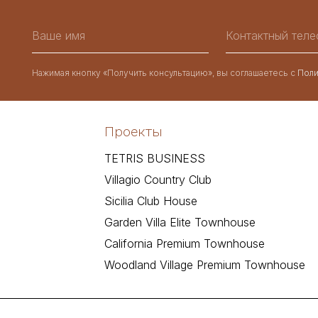
Нажимая кнопку «Получить консультацию», вы соглашаетесь с
Поли
Проекты
TETRIS BUSINESS
Villagio Country Club
Sicilia Club House
Garden Villa Elite Townhouse
California Premium Townhouse
Woodland Village Premium Townhouse