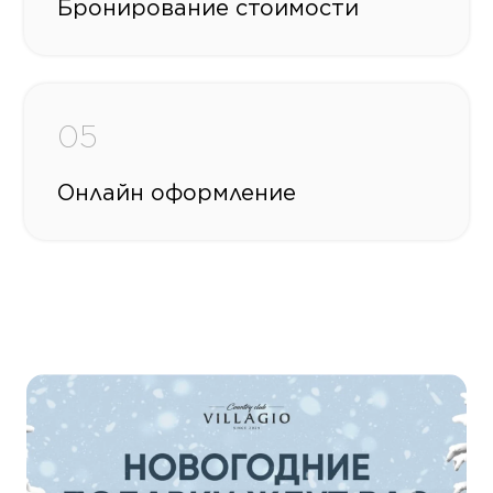
Бронирование стоимости
05
Онлайн оформление