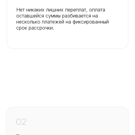
Нет никаких лишних переплат, оплата
оставшейся суммы разбивается на
несколько платежей на фиксированный
срок рассрочки.
02