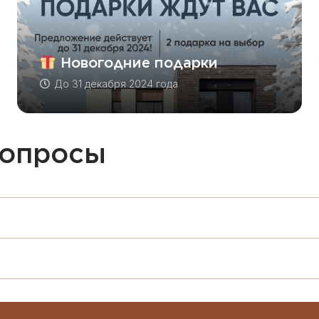
Новогодние подарки
До
31 декабря 2024 года
вопросы