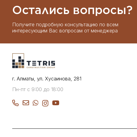
Остались вопросы?
Получите подробную консультацию по всем
интересующим Вас вопросам от менеджера
г. Алматы, ул. Хусаинова, 281
Пн-пт с 9:00 до 18:00