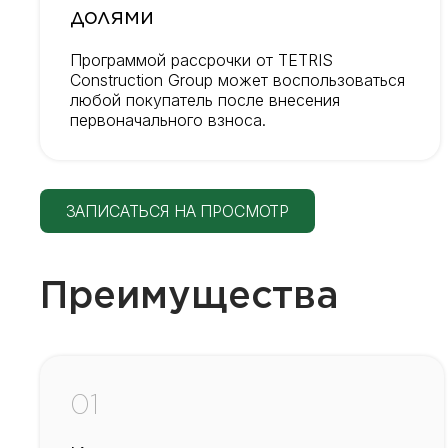
долями
Программой рассрочки от TETRIS
Construction Group может воспользоваться
любой покупатель после внесения
первоначального взноса.
ЗАПИСАТЬСЯ НА ПРОСМОТР
Преимущества
01