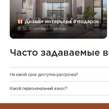
Дизайн интерьера в подарок
До
15 сентября 2025 года
Часто задаваемые 
На какой срок доступна рассрочка?
Какой первоначальный взнос?