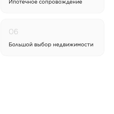
Ипотечное сопровождение
06
Большой выбор недвижимости