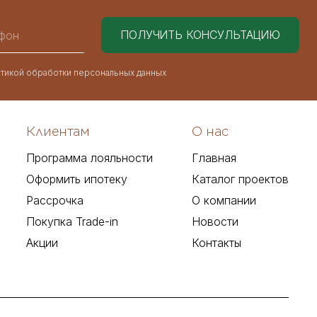
тикой обработки персональных данных
Клиентам
О нас
Программа лояльности
Главная
Оформить ипотеку
Каталог проектов
Рассрочка
О компании
Покупка Trade-in
Новости
Акции
Контакты