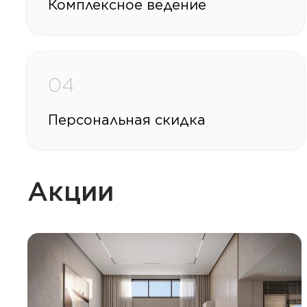
Комплексное ведение
04
Персональная скидка
Акции