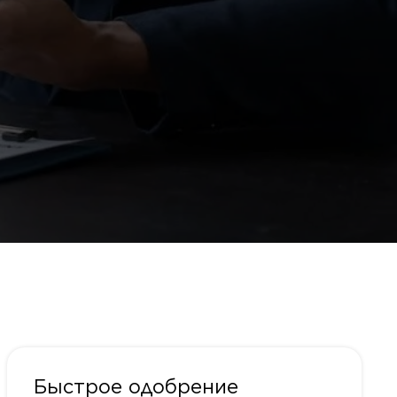
Быстрое одобрение