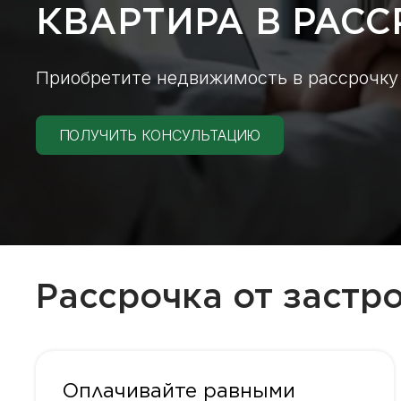
КВАРТИРА В РАСС
Приобретите недвижимость в рассрочку о
ПОЛУЧИТЬ КОНСУЛЬТАЦИЮ
Рассрочка от застр
Оплачивайте равными