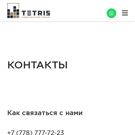
КОНТАКТЫ
Как связаться с нами
+7 (778) 777-72-23