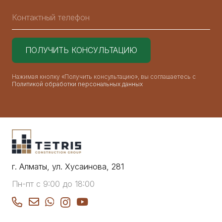
Нажимая кнопку «Получить консультацию», вы соглашаетесь с
Политикой обработки персональных данных
г. Алматы, ул. Хусаинова, 281
Пн-пт с 9:00 до 18:00