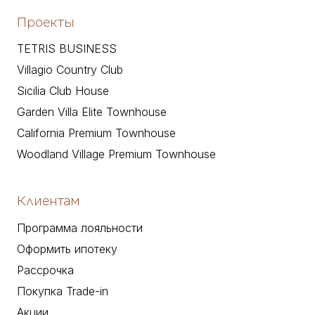
Проекты
TETRIS BUSINESS
Villagio Country Club
Sicilia Club House
Garden Villa Elite Townhouse
California Premium Townhouse
Woodland Village Premium Townhouse
Клиентам
Программа лояльности
Оформить ипотеку
Рассрочка
Покупка Trade-in
Акции