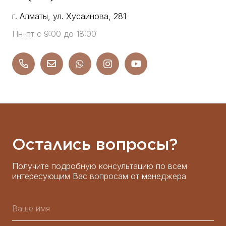
г. Алматы, ул. Хусаинова, 281
Пн-пт с 9:00 до 18:00
Остались вопросы?
Получите подробную консультацию по всем
интересующим Вас вопросам от менеджера