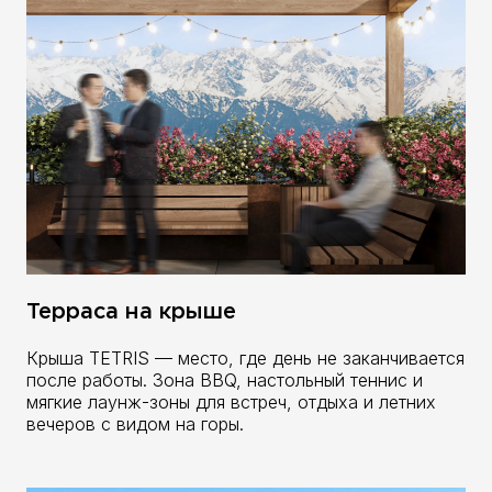
Терраса на крыше
Крыша TETRIS — место, где день не заканчивается
после работы. Зона BBQ, настольный теннис и
мягкие лаунж-зоны для встреч, отдыха и летних
вечеров с видом на горы.