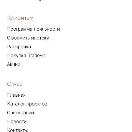
Клиентам
Программа лояльности
Оформить ипотеку
Рассрочка
Покупка Trade-in
Акции
О нас
Главная
Каталог проектов
О компании
Новости
Контакты