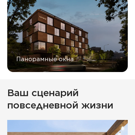
Панорамные окна
Ваш сценарий
повседневной жизни