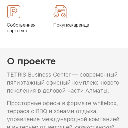
Собственная
Покупка/аренда
парковка
О проекте
TETRIS Business Center — современный
пятиэтажный офисный комплекс нового
поколения в деловой части Алматы.
Просторные офисы в формате whitebox,
терраса с BBQ и зонами отдыха,
управление международной компанией
и интерьер от ведущей казахстанской