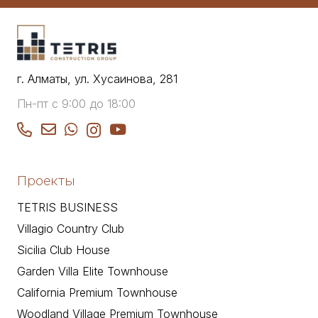
г. Алматы, ул. Хусаинова, 281
Пн-пт с 9:00 до 18:00
Проекты
TETRIS BUSINESS
Villagio Country Club
Sicilia Club House
Garden Villa Elite Townhouse
California Premium Townhouse
Woodland Village Premium Townhouse