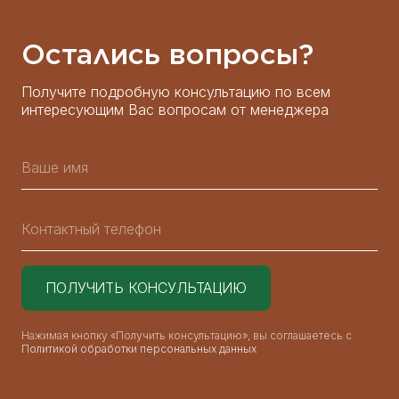
Остались вопросы?
Получите подробную консультацию по всем
интересующим Вас вопросам от менеджера
Нажимая кнопку «Получить консультацию», вы соглашаетесь с
Политикой обработки персональных данных