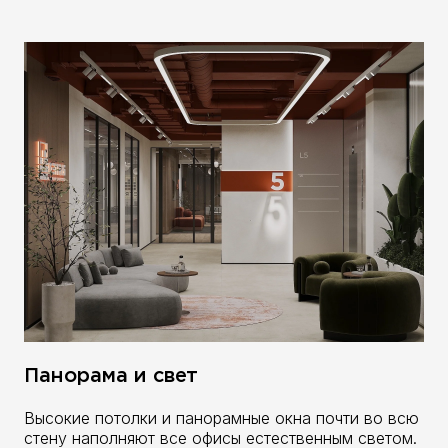
Панорама и свет
Высокие потолки и панорамные окна почти во всю
стену наполняют все офисы естественным светом.