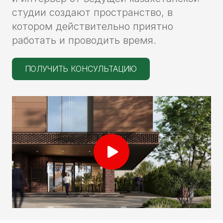
студии создают пространство, в
котором действительно приятно
работать и проводить время.
ПОЛУЧИТЬ КОНСУЛЬТАЦИЮ