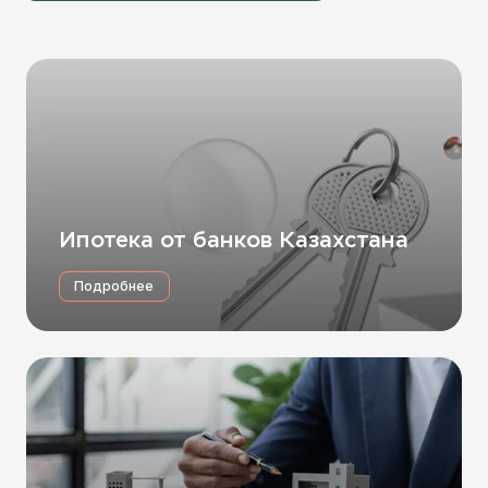
Ипотека от банков Казахстана
Подробнее