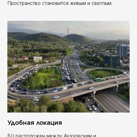
Пространство становится живым и светлым.
Удобная локация
БЦ расположен между Ауэзовским и