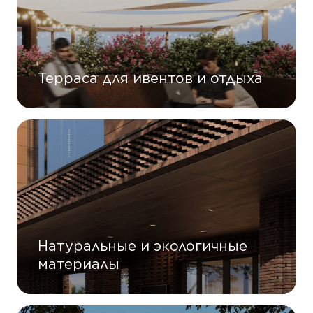
Терраса для ивентов и отдыха
Натуральные и экологичные
материалы