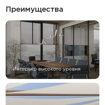
Преимущества
Интерьер высокого уровня