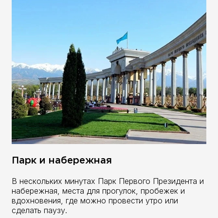
Парк и набережная
В нескольких минутах Парк Первого Президента и
набережная, места для прогулок, пробежек и
вдохновения, где можно провести утро или
сделать паузу.