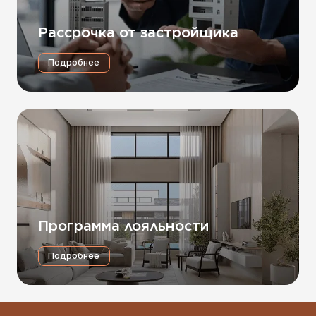
Рассрочка от застройщика
Подробнее
Программа лояльности
Подробнее