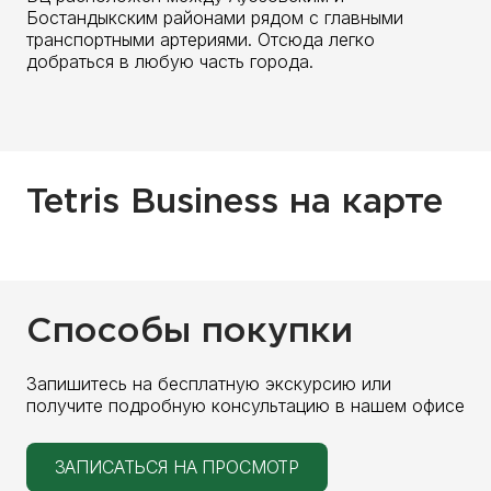
Бостандыкским районами рядом с главными
транспортными артериями. Отсюда легко
добраться в любую часть города.
Tetris Business на карте
Способы покупки
Запишитесь на бесплатную экскурсию или
получите подробную консультацию в нашем офисе
ЗАПИСАТЬСЯ НА ПРОСМОТР