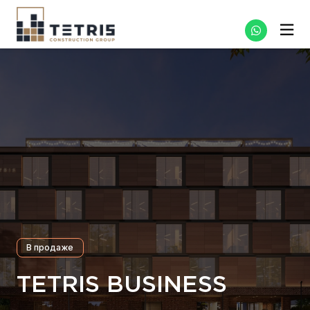
В продаже
TETRIS BUSINESS