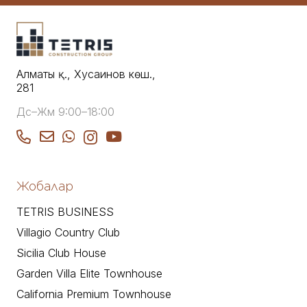
Алматы қ., Хусаинов көш.,
281
Дс–Жм 9:00–18:00
Жобалар
TETRIS BUSINESS
Villagio Country Club
Sicilia Club House
Garden Villa Elite Townhouse
California Premium Townhouse