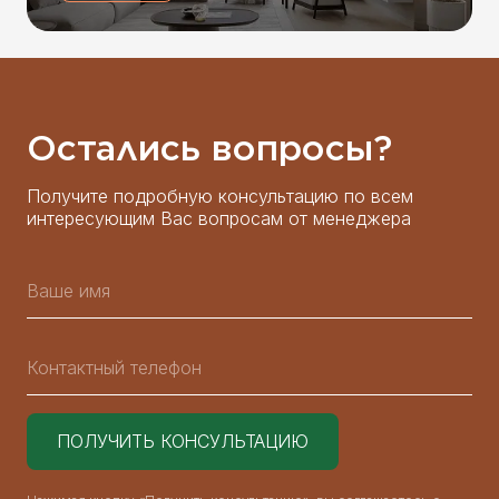
Остались вопросы?
Получите подробную консультацию по всем
интересующим Вас вопросам от менеджера