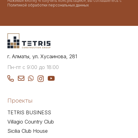
Нажимая кнопку «Получить консультацию», вы соглашаетесь с
Политикой обработки персональных данных
г. Алматы, ул. Хусаинова, 281
Пн-пт с 9:00 до 18:00
Проекты
TETRIS BUSINESS
Villagio Country Club
Sicilia Club House