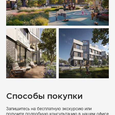
Способы покупки
Запишитесь на бесплатную экскурсию или
получите подробную консультацию в нашем офисе