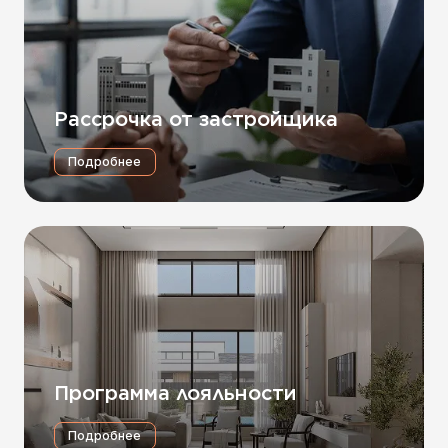
Рассрочка от застройщика
Подробнее
Программа лояльности
Подробнее