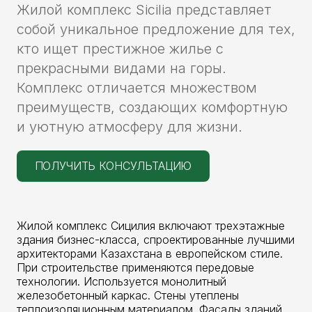
Жилой комплекс Sicilia представляет
собой уникальное предложение для тех,
кто ищет престижное жилье с
прекрасными видами на горы.
Комплекс отличается множеством
преимуществ, создающих комфортную
и уютную атмосферу для жизни.
ПОЛУЧИТЬ КОНСУЛЬТАЦИЮ
Жилой комплекс Сицилия включают трехэтажные
здания бизнес-класса, спроектированные лучшими
архитекторами Казахстана в европейском стиле.
При строительстве применяются передовые
технологии. Используется монолитный
железобетонный каркас. Стены утеплены
теплоизоляционным материалом. Фасады зданий