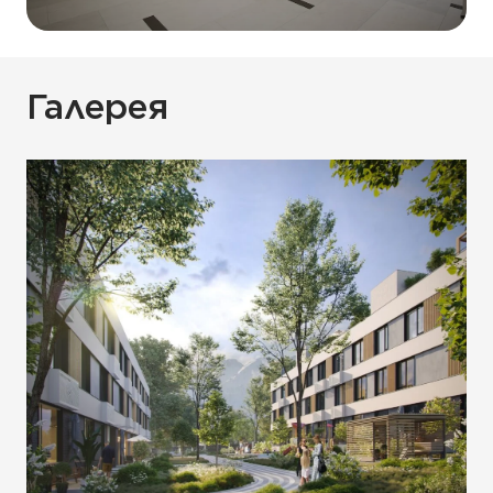
Галерея