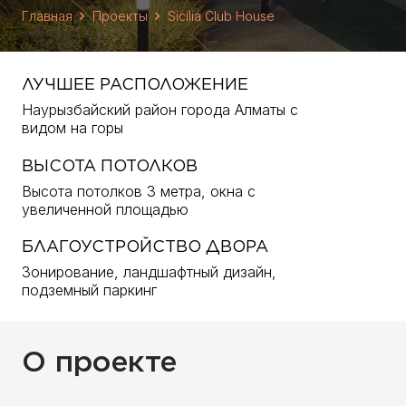
Главная
Проекты
Sicilia Club House
ЛУЧШЕЕ РАСПОЛОЖЕНИЕ
Наурызбайский район города Алматы с
видом на горы
ВЫСОТА ПОТОЛКОВ
Высота потолков 3 метра, окна с
увеличенной площадью
БЛАГОУСТРОЙСТВО ДВОРА
Зонирование, ландшафтный дизайн,
подземный паркинг
О проекте