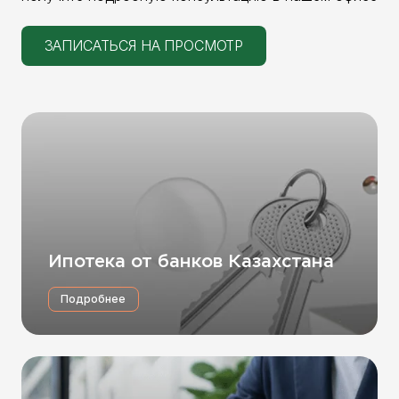
ЗАПИСАТЬСЯ НА ПРОСМОТР
Ипотека от банков Казахстана
Подробнее