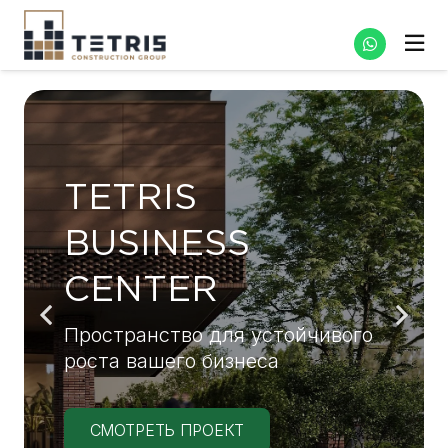
TETRIS
BUSINESS
CENTER
Пространство для устойчивого
роста вашего бизнеса
СМОТРЕТЬ ПРОЕКТ