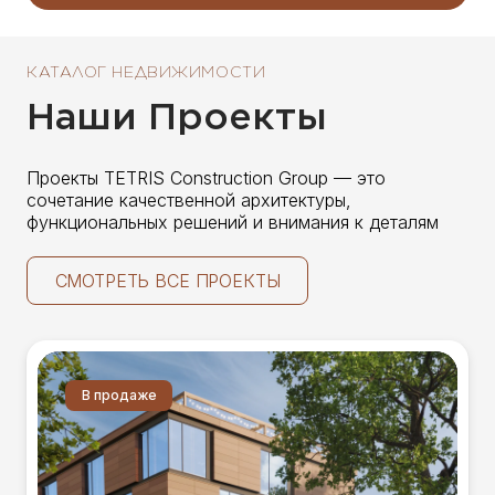
КАТАЛОГ НЕДВИЖИМОСТИ
Наши Проекты
Проекты TETRIS Construction Group — это
сочетание качественной архитектуры,
функциональных решений и внимания к деталям
СМОТРЕТЬ ВСЕ ПРОЕКТЫ
В продаже