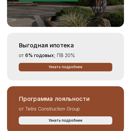
Выгодная ипотека
от
6% годовых
; ПВ 20%
Узнать подробнее
Программа лояльности
от Tetris Construction Group
Узнать подробнее