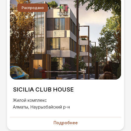
Распродано
SICILIA CLUB HOUSE
Жилой комплекс
Алматы, Наурызбайский р-н
Подробнее