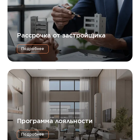
Рассрочка от застройщика
Подробнее
Программа лояльности
Подробнее