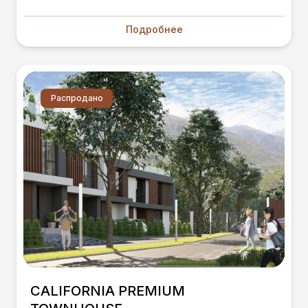
Подробнее
Распродано
CALIFORNIA PREMIUM