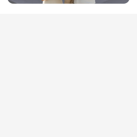
Актуальные новости
Новости
Каким будет бизнес-центр Tetris?
10.10.2025