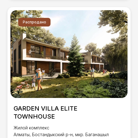
Распродано
GARDEN VILLA ELITE
TOWNHOUSE
Жилой комплекс
Алматы, Бостандыкский р-н, мкр. Баганашыл