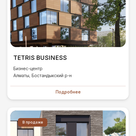
TETRIS BUSINESS
Бизнес-центр
Алматы, Бостандыкский р-н
Подробнее
В продаже