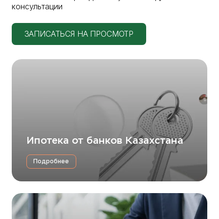
консультации
ЗАПИСАТЬСЯ НА ПРОСМОТР
Ипотека от банков Казахстана
Подробнее