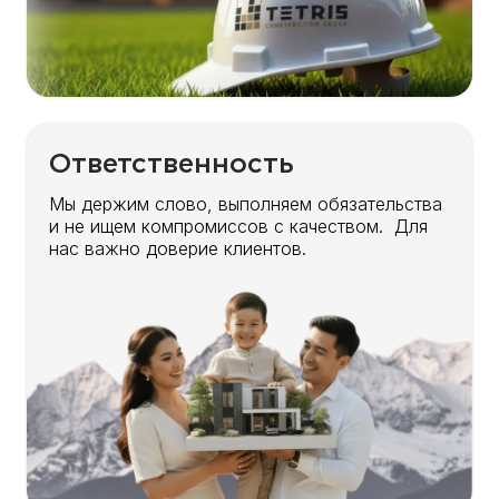
Ответственность
Мы держим слово, выполняем обязательства
и не ищем компромиссов с качеством. Для
нас важно доверие клиентов.