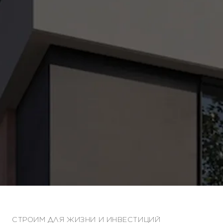
СТРОИМ ДЛЯ ЖИЗНИ И ИНВЕСТИЦИЙ