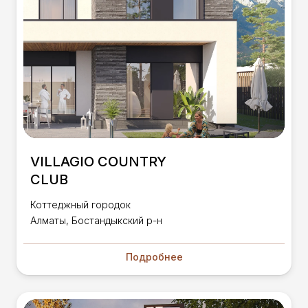
VILLAGIO COUNTRY
CLUB
Коттеджный городок
Алматы, Бостандыкский р-н
Подробнее