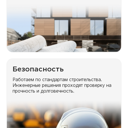
Безопасность
Работаем по стандартам строительства.
Инженерные решения проходят проверку на
прочность и долговечность.