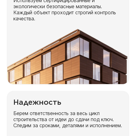
Используем сертифицированные и
экологически безопасные материалы.
Каждый объект проходит строгий контроль
качества.
Надежность
Берем ответственность за весь цикл
строительства от идеи до сдачи под ключ.
Следим за сроками, деталями и исполнением.