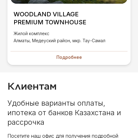
WOODLAND VILLAGE
PREMIUM TOWNHOUSE
Жилой комплекс
Алматы, Медеуский район, мкр. Тау-Самал​
Подробнее
Клиентам
Удобные варианты оплаты,
ипотека от банков Казахстана и
рассрочка
Посетите наш офис для получения подробной