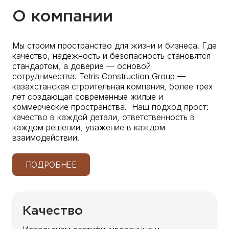
О компании
Мы строим пространство для жизни и бизнеса. Где
качество, надежность и безопасность становятся
стандартом, а доверие — основой
сотрудничества. Tetris Construction Group —
казахстанская строительная компания, более трех
лет создающая современные жилые и
коммерческие пространства. Наш подход прост:
качество в каждой детали, ответственность в
каждом решении, уважение в каждом
взаимодействии.
ПОДРОБНЕЕ
Качество