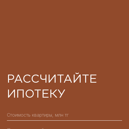
РАССЧИТАЙТЕ
ИПОТЕКУ