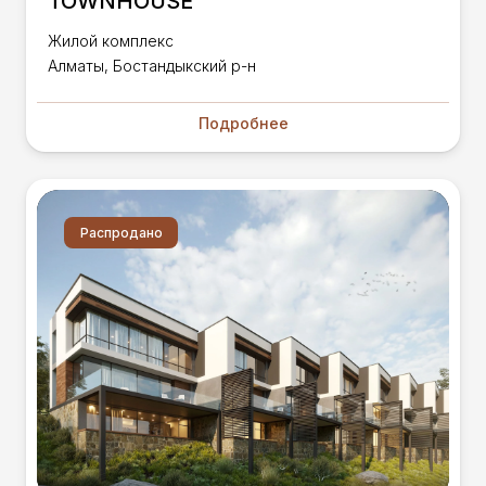
TOWNHOUSE
Жилой комплекс
Алматы, Бостандыкский р-н
Подробнее
Распродано