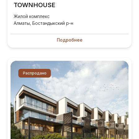
TOWNHOUSE
Жилой комплекс
Алматы, Бостандыкский р-н
Подробнее
Распродано