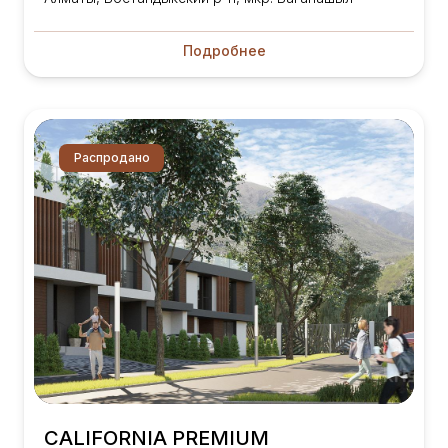
Подробнее
Распродано
CALIFORNIA PREMIUM