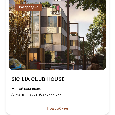
Распродано
SICILIA CLUB HOUSE
Жилой комплекс
Алматы, Наурызбайский р-н
Подробнее