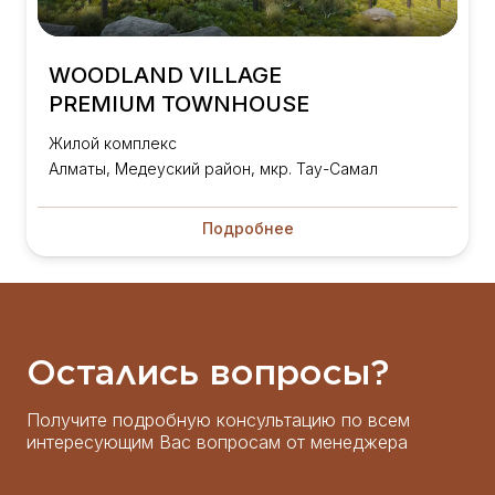
WOODLAND VILLAGE
PREMIUM TOWNHOUSE
Жилой комплекс
Алматы, Медеуский район, мкр. Тау-Самал​
Подробнее
Остались вопросы?
Получите подробную консультацию по всем
интересующим Вас вопросам от менеджера