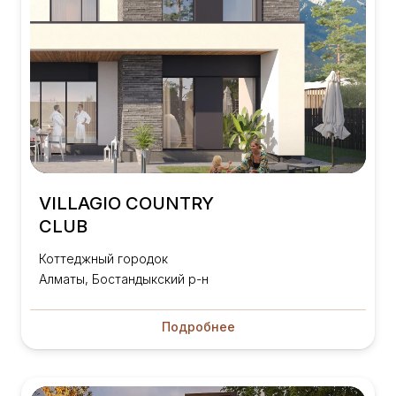
VILLAGIO COUNTRY
CLUB
Коттеджный городок
Алматы, Бостандыкский р-н
Подробнее