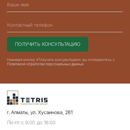
Нажимая кнопку «Получить консультацию», вы соглашаетесь с
Политикой обработки персональных данных
г. Алматы, ул. Хусаинова, 281
Пн-пт с 9:00 до 18:00