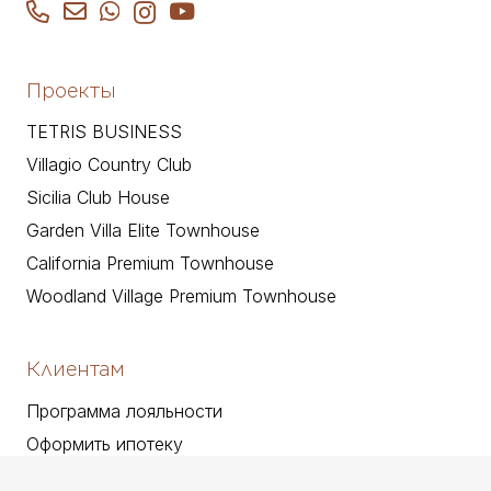
Проекты
TETRIS BUSINESS
Villagio Country Club
Sicilia Club House
Garden Villa Elite Townhouse
California Premium Townhouse
Woodland Village Premium Townhouse
Клиентам
Программа лояльности
Оформить ипотеку
Рассрочка