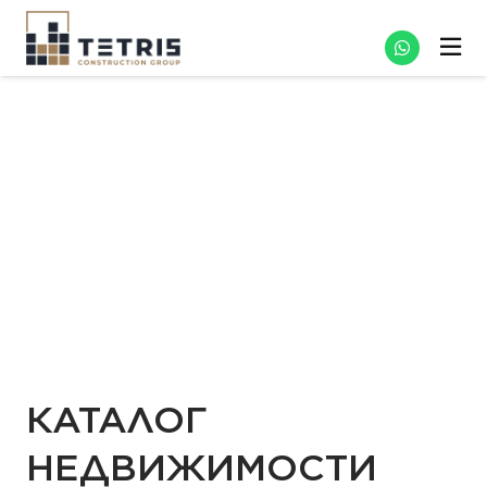
КАТАЛОГ
НЕДВИЖИМОСТИ