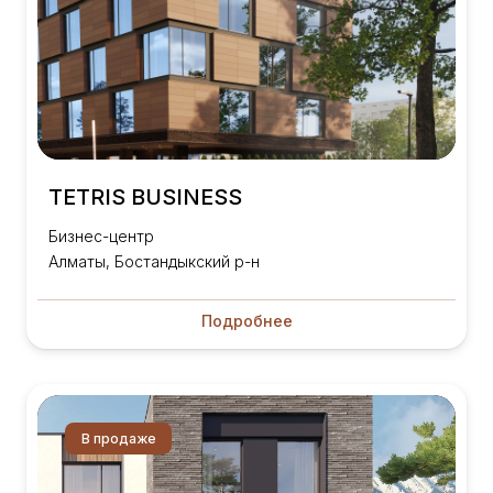
TETRIS BUSINESS
Бизнес-центр
Алматы, Бостандыкский р-н
Подробнее
В продаже