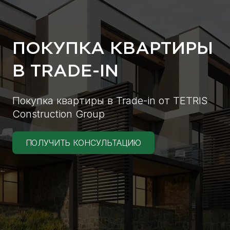
ПОКУПКА КВАРТИРЫ
В TRADE-IN
Покупка квартиры в Trade-in от TETRIS
Construction Group
ПОЛУЧИТЬ КОНСУЛЬТАЦИЮ