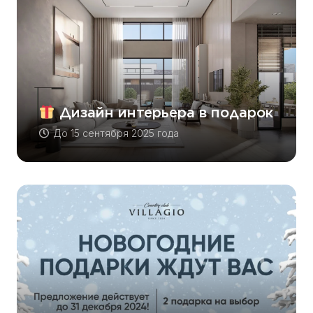
Дизайн интерьера в подарок
До
15 сентября 2025 года