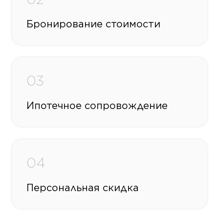
Бронирование стоимости
03
Ипотечное сопровождение
04
Персональная скидка