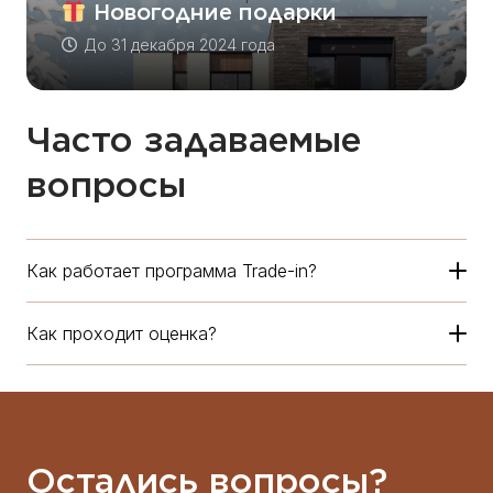
Новогодние подарки
До
31 декабря 2024 года
Часто задаваемые
вопросы
Как работает программа Trade-in?
Как проходит оценка?
Остались вопросы?