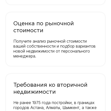
Оценка по рыночной
стоимости
Получите анализ рыночной стоимости
вашей собственности и подбор вариантов
новой недвижимости от персонального
менеджера.
Требования ко вторичной
недвижимости
Не ранее 1975 года постройки, в границах
городов Астана, Алматы, Шымкент, а также