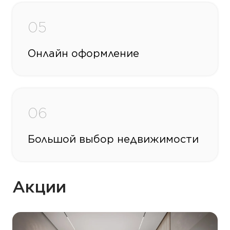
05
Онлайн оформление
06
Большой выбор недвижимости
Акции