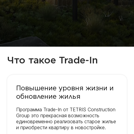
Что такое Trade-In
Повышение уровня жизни и
обновление жилья
Программа Trade-In от TETRIS Construction
Group это прекрасная возможность
единовременно реализовать старое жилье
и приобрести квартиру в новостройке.