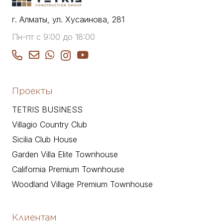
г. Алматы, ул. Хусаинова, 281
Пн-пт с 9:00 до 18:00
Проекты
TETRIS BUSINESS
Villagio Country Club
Sicilia Club House
Garden Villa Elite Townhouse
California Premium Townhouse
Woodland Village Premium Townhouse
Клиентам