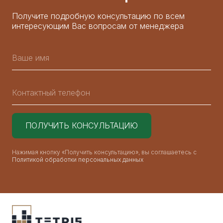
Получите подробную консультацию по всем
интересующим Вас вопросам от менеджера
Нажимая кнопку «Получить консультацию», вы соглашаетесь с
Политикой обработки персональных данных