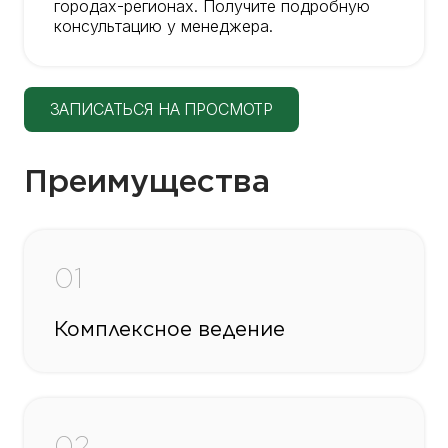
городах-регионах. Получите подробную
консультацию у менеджера.
ЗАПИСАТЬСЯ НА ПРОСМОТР
Преимущества
01
Комплексное ведение
02