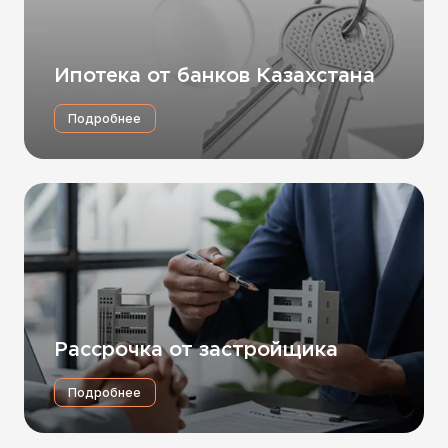
Ипотека от банков Казахстана
Подробнее
Рассрочка от застройщика
Подробнее