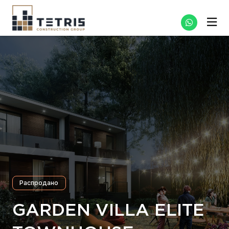
Распродано
GARDEN VILLA ELITE