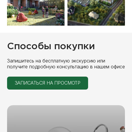
Способы покупки
Запишитесь на бесплатную экскурсию или
получите подробную консультацию в нашем офисе
ЗАПИСАТЬСЯ НА ПРОСМОТР