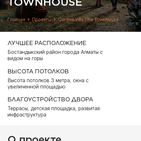
TOWNHOUSE
Главная
Проекты
Garden Villa Elite Townhouse
ЛУЧШЕЕ РАСПОЛОЖЕНИЕ
Бостандыкский район города Алматы с
видом на горы
ВЫСОТА ПОТОЛКОВ
Высота потолков 3 метра, окна с
увеличенной площадью
БЛАГОУСТРОЙСТВО ДВОРА
Террасы, детская площадка, развитая
инфраструктура
О проекте