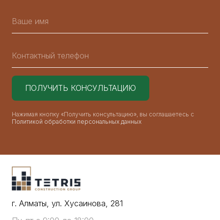
Нажимая кнопку «Получить консультацию», вы соглашаетесь с
Политикой обработки персональных данных
г. Алматы, ул. Хусаинова, 281