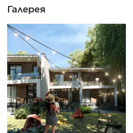
Галерея