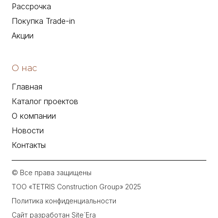
Рассрочка
Покупка Trade-in
Акции
О нас
Главная
Каталог проектов
О компании
Новости
Контакты
© Все права защищены
ТОО «TETRIS Construction Group» 2025
Политика конфиденциальности
Сайт разработан Site`Era