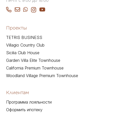
Пн-пт с 9:00 до 18:00
Проекты
TETRIS BUSINESS
Villagio Country Club
Sicilia Club House
Garden Villa Elite Townhouse
California Premium Townhouse
Woodland Village Premium Townhouse
Клиентам
Программа лояльности
Оформить ипотеку