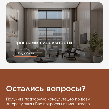
Программа лояльности
Подробнее
Остались вопросы?
Получите подробную консультацию по всем
интересующим Вас вопросам от менеджера