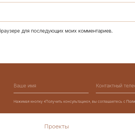
м браузере для последующих моих комментариев.
Нажимая кнопку «Получить консультацию», вы соглашаетесь с
Поли
Проекты