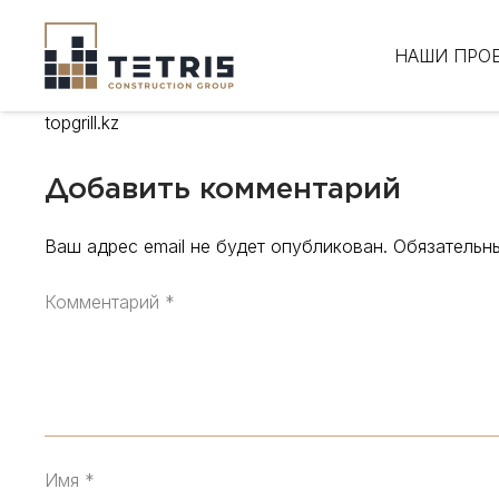
НАШИ ПРО
topgrill.kz
Добавить комментарий
Ваш адрес email не будет опубликован.
Обязательн