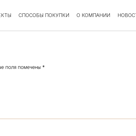
ЕКТЫ
СПОСОБЫ ПОКУПКИ
О КОМПАНИИ
НОВОС
ые поля помечены
*