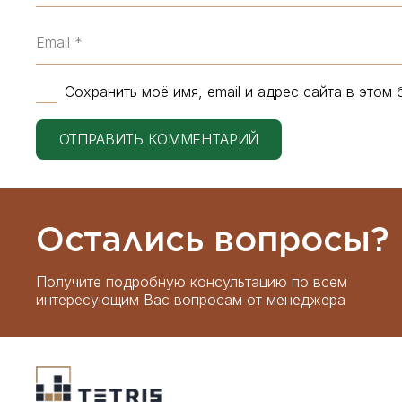
Сохранить моё имя, email и адрес сайта в это
ОТПРАВИТЬ КОММЕНТАРИЙ
Остались вопросы?
Получите подробную консультацию по всем
интересующим Вас вопросам от менеджера