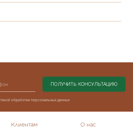
тикой обработки персональных данных
Клиентам
О нас