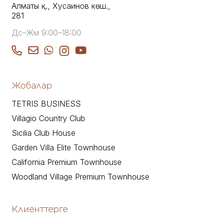
Алматы қ., Хусаинов көш.,
281
Дс–Жм 9:00–18:00
Жобалар
TETRIS BUSINESS
Villagio Country Club
Sicilia Club House
Garden Villa Elite Townhouse
California Premium Townhouse
Woodland Village Premium Townhouse
Клиенттерге