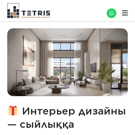
Интерьер дизайны
— сыйлыққа