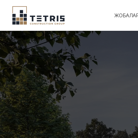
ЖОБАЛА