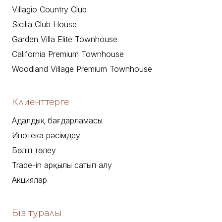
Villagio Country Club
Sicilia Club House
Garden Villa Elite Townhouse
California Premium Townhouse
Woodland Village Premium Townhouse
Клиенттерге
Адалдық бағдарламасы
Ипотека рәсімдеу
Бөліп төлеу
Trade-in арқылы сатып алу
Акциялар
Біз туралы