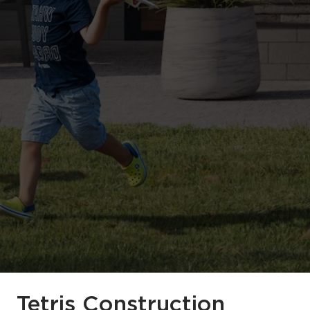
Tetris Construction