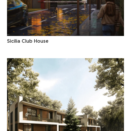
Sicilia Club House