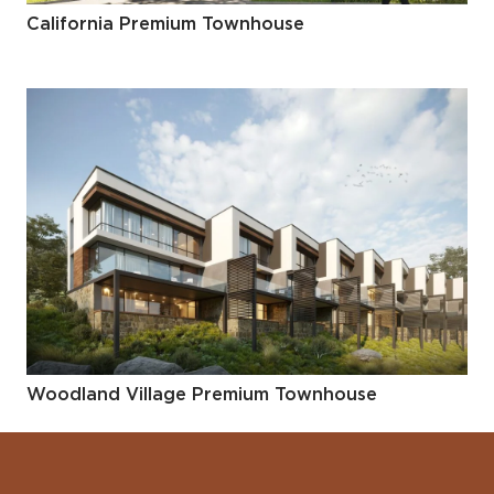
California Premium Townhouse
Woodland Village Premium Townhouse