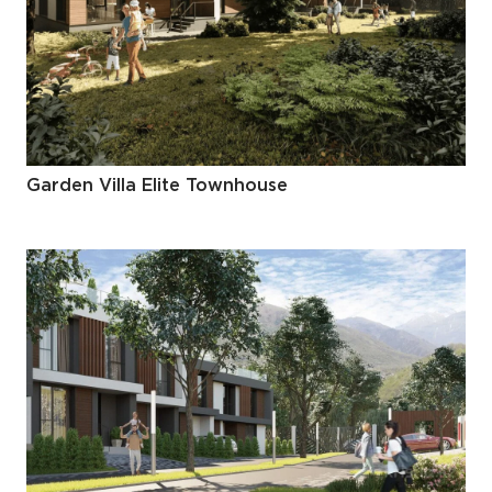
Garden Villa Elite Townhouse